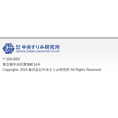
〒104-0055
東京都中央区豊海町14-6
Copyrightc 2014 株式会社中央すりみ研究所 All Rights Reserved