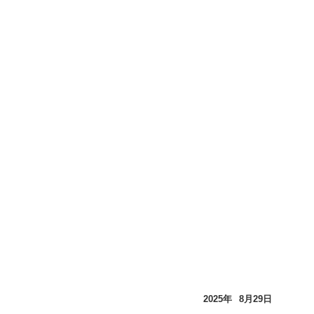
2025年
8月
29日