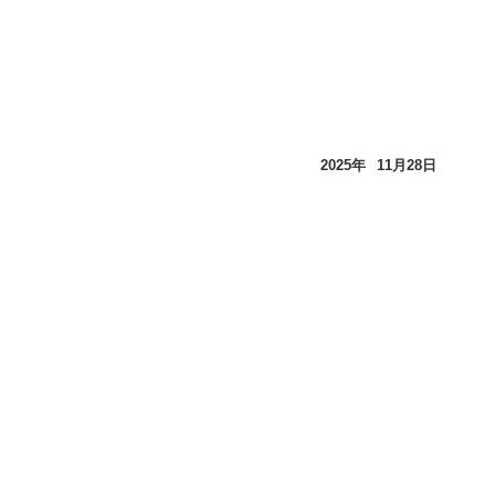
2025年
11月
28日