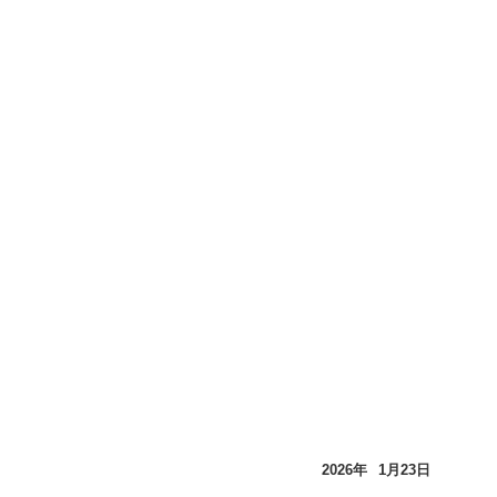
2026年
1月
23日